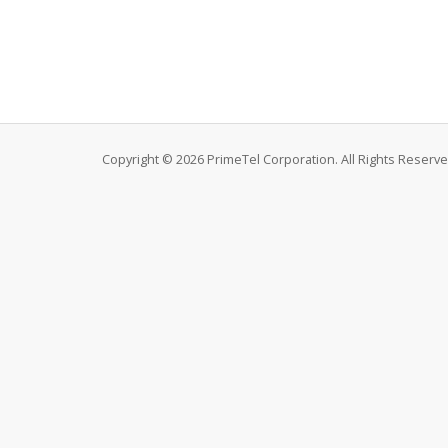
Copyright © 2026 PrimeTel Corporation. All Rights Reserve