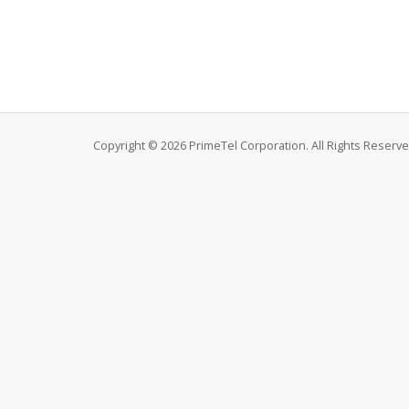
Copyright © 2026 PrimeTel Corporation. All Rights Reserve