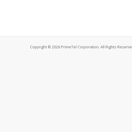
Copyright © 2026 PrimeTel Corporation. All Rights Reserve