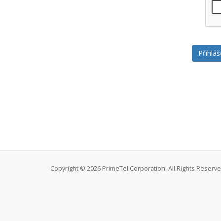
Copyright © 2026 PrimeTel Corporation. All Rights Reserve